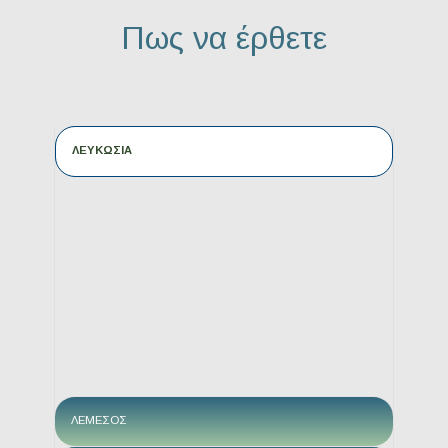
Πως να έρθετε
ΛΕΥΚΩΣΙΑ
ΛΕΜΕΣΟΣ