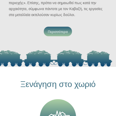
περιοχής». Επίσης, πρέπει να σημειωθεί πως κατά την
αρχαιότητα, σύμφωνα πάντοτε με τον Καβαζή, τις εργασίες
στα μεταλλεία εκτελούσαν κυρίως δούλοι.
Περισσότερα
Ξενάγηση στο χωριό