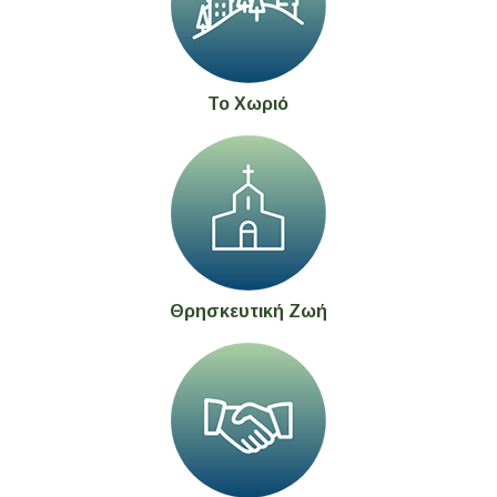
Το Χωριό
Θρησκευτική Ζωή