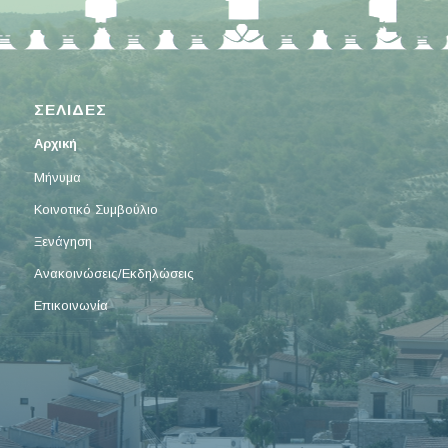
ΣΕΛΙΔΕΣ
Αρχική
Μήνυμα
Κοινοτικό Συμβούλιο
Ξενάγηση
Ανακοινώσεις/Εκδηλώσεις
Επικοινωνία