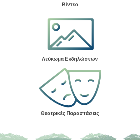
Βίντεο
Λεύκωμα Εκδηλώσεων
Θεατρικές Παραστάσεις