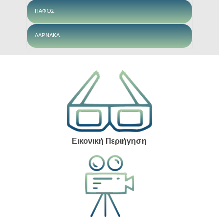
ΠΑΦΟΣ
ΛΑΡΝΑΚΑ
Εικονική Περιήγηση