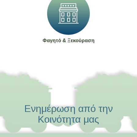
Φαγητό & Ξεκούραση
Ενημέρωση από την
Kοινότητα μας