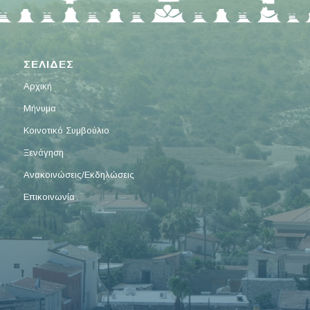
ΣΕΛΙΔΕΣ
Αρχική
Μήνυμα
Κοινοτικό Συμβούλιο
Ξενάγηση
Ανακοινώσεις/Εκδηλώσεις
Επικοινωνία