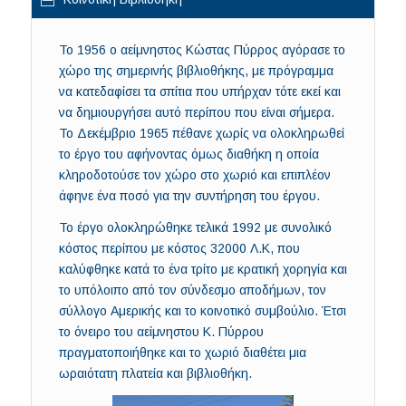
Το 1956 ο αείμνηστος Κώστας Πύρρος αγόρασε το
χώρο της σημερινής βιβλιοθήκης, με πρόγραμμα
να κατεδαφίσει τα σπίτια που υπήρχαν τότε εκεί και
να δημιουργήσει αυτό περίπου που είναι σήμερα.
Το Δεκέμβριο 1965 πέθανε χωρίς να ολοκληρωθεί
το έργο του αφήνοντας όμως διαθήκη η οποία
κληροδοτούσε τον χώρο στο χωριό και επιπλέον
άφηνε ένα ποσό για την συντήρηση του έργου.
Το έργο ολοκληρώθηκε τελικά 1992 με συνολικό
κόστος περίπου με κόστος 32000 Λ.Κ, που
καλύφθηκε κατά το ένα τρίτο με κρατική χορηγία και
το υπόλοιπο από τον σύνδεσμο αποδήμων, τον
σύλλογο Αμερικής και το κοινοτικό συμβούλιο. Έτσι
το όνειρο του αείμνηστου Κ. Πύρρου
πραγματοποιήθηκε και το χωριό διαθέτει μια
ωραιότατη πλατεία και βιβλιοθήκη.