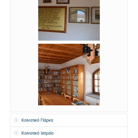
Κοινοτικό Πάρκο
Κοινοτικό Ιατρείο