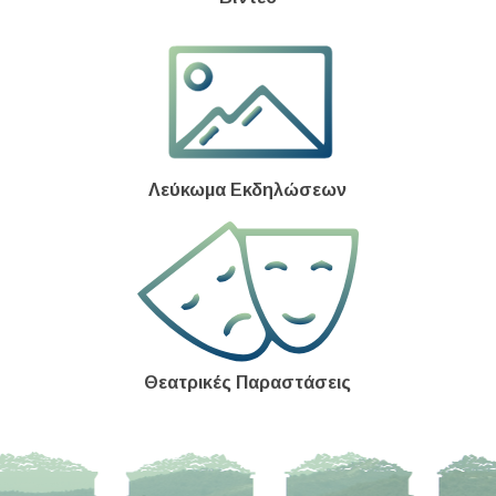
Λεύκωμα Εκδηλώσεων
Θεατρικές Παραστάσεις