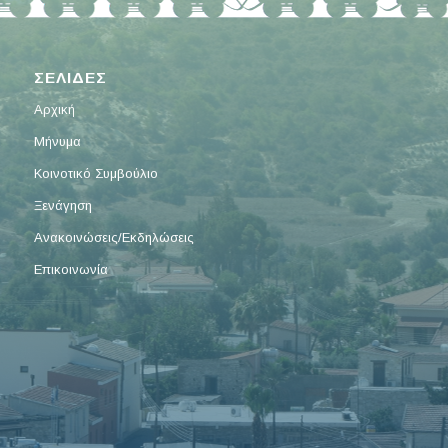
ΣΕΛΙΔΕΣ
Αρχική
Μήνυμα
Κοινοτικό Συμβούλιο
Ξενάγηση
Ανακοινώσεις/Εκδηλώσεις
Επικοινωνία