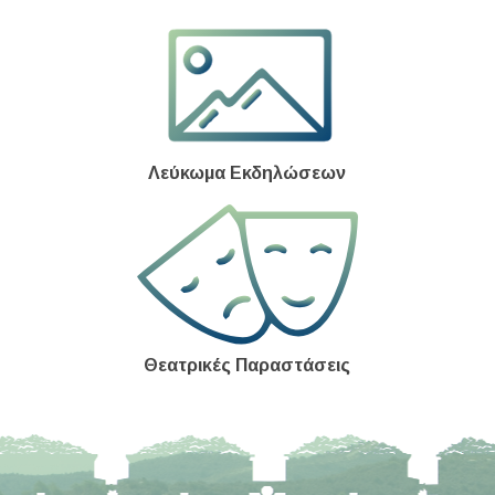
Λεύκωμα Εκδηλώσεων
Θεατρικές Παραστάσεις