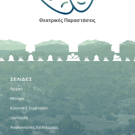
Θεατρικές Παραστάσεις
ΣΕΛΙΔΕΣ
Αρχική
Μήνυμα
Κοινοτικό Συμβούλιο
Ξενάγηση
Ανακοινώσεις/Εκδηλώσεις