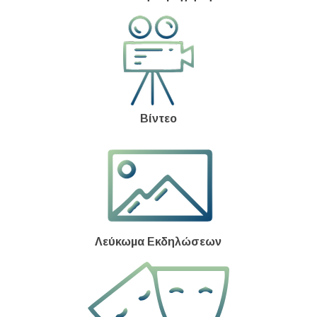
Βίντεο
Λεύκωμα Εκδηλώσεων