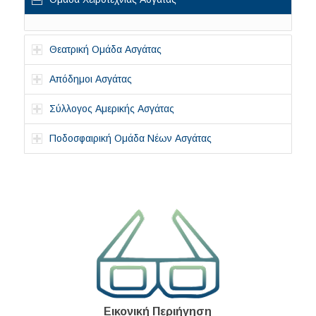
Θεατρική Ομάδα Ασγάτας
Απόδημοι Ασγάτας
Σύλλογος Αμερικής Ασγάτας
Ποδοσφαιρική Ομάδα Νέων Ασγάτας
Εικονική Περιήγηση