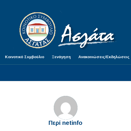
Κοινοτικό Συμβούλιο
Ξενάγηση
Ανακοινώσεις/Εκδηλώσεις
Περί
netinfo