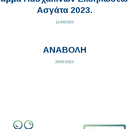
Ασγάτα 2023.
11/04/2023
ΑΝΑΒΟΛΗ
26/01/2023