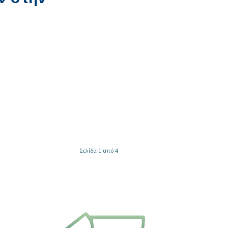
Σελίδα 1 από 4