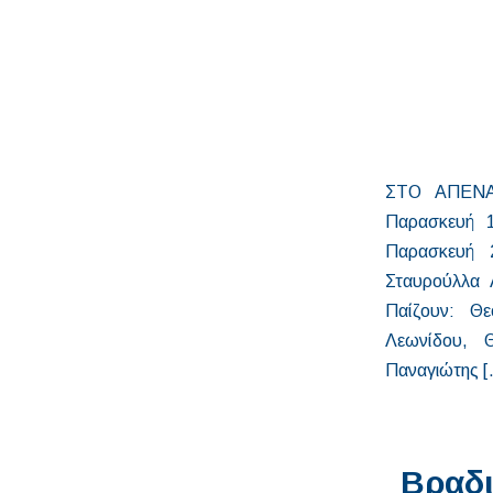
ΣΤΟ ΑΠΕΝΑΝ
Παρασκευή 1
Παρασκευή 
Σταυρούλλα 
Παίζουν: Θ
Λεωνίδου, 
Παναγιώτης [
Βραδι