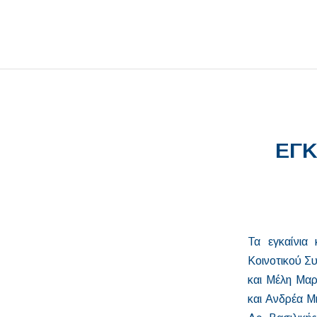
ΕΓΚ
Τα εγκαίνια
Κοινοτικού Σ
και Μέλη Μαρ
και Ανδρέα Μι