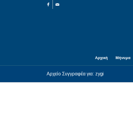
Αρχική
Μήνυμα
Αρχείο Συγγραφέα για: zygi