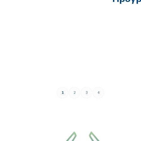
1
2
3
4