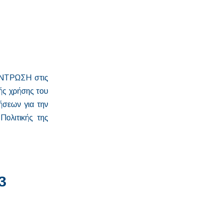
ΝΤΡΩΣΗ στις
ής χρήσης του
ήσεων για την
ολιτικής της
3